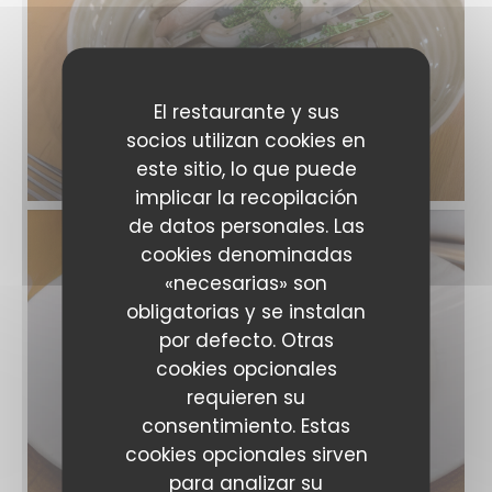
El restaurante y sus
socios utilizan cookies en
este sitio, lo que puede
implicar la recopilación
de datos personales. Las
cookies denominadas
«necesarias» son
obligatorias y se instalan
por defecto. Otras
cookies opcionales
requieren su
consentimiento. Estas
cookies opcionales sirven
para analizar su