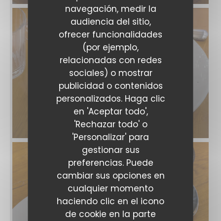
navegación, medir la
audiencia del sitio,
ofrecer funcionalidades
(por ejemplo,
relacionadas con redes
sociales) o mostrar
publicidad o contenidos
personalizados. Haga clic
en 'Aceptar todo',
'Rechazar todo' o
'Personalizar' para
gestionar sus
preferencias. Puede
cambiar sus opciones en
cualquier momento
haciendo clic en el icono
de cookie en la parte