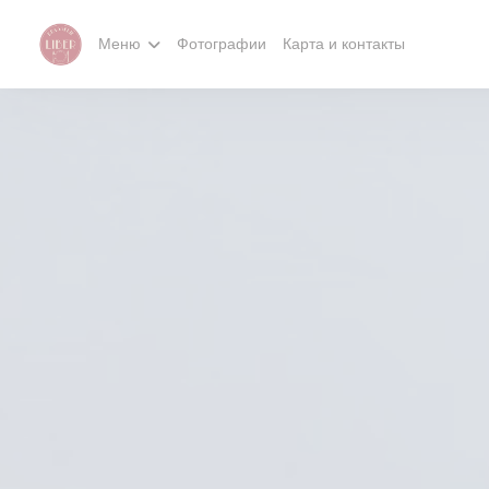
Панель управления cookies
Меню
Фотографии
Карта и контакты