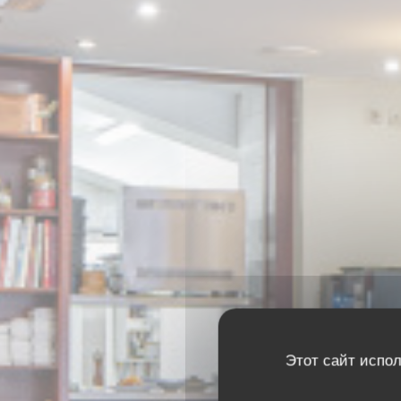
Этот сайт испол