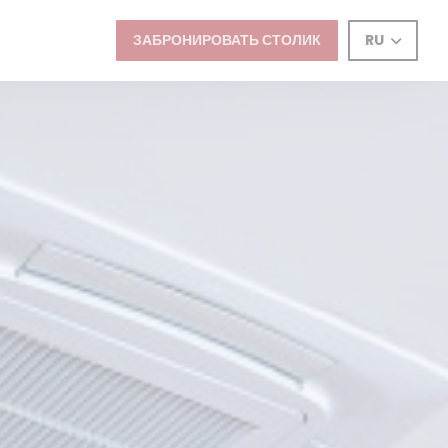
ЗАБРОНИРОВАТЬ СТОЛИК
RU