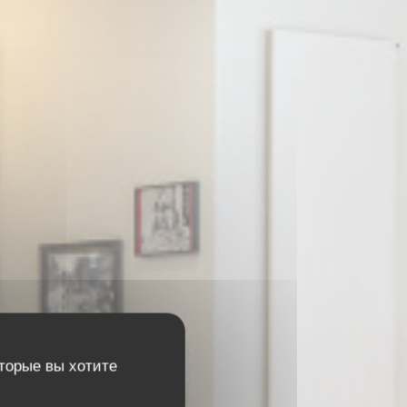
оторые вы хотите