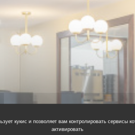
ьзует кукис и позволяет вам контролировать сервисы к
активировать